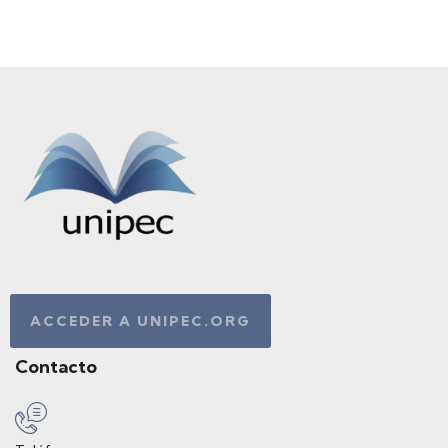
ACCEDER A UNIPEC.ORG
Contacto