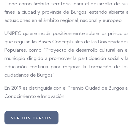
Tiene como ámbito territorial para el desarrollo de sus
fines la ciudad y provincia de Burgos, estando abierta a
actuaciones en el ámbito regional, nacional y europeo.
UNIPEC quiere incidir positivamente sobre los principios
que regulan las Bases Conceptuales de las Universidades
Populares, como “Proyecto de desarrollo cultural en el
municipio dirigido a promover la participación social y la
educación continua para mejorar la formación de los
ciudadanos de Burgos”.
En 2019 es distinguida con el Premio Ciudad de Burgos al
Conocimiento e Innovación.
VER LOS CURSOS