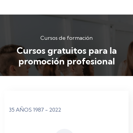
Cursos de formación
Cursos gratuitos para la
promoción profesional
35 AÑOS 1987 - 2022