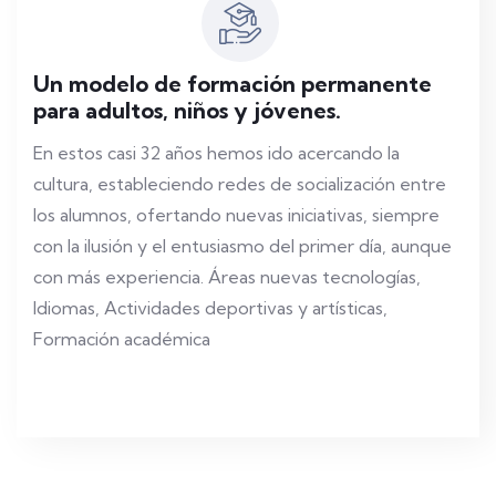
Un modelo de formación permanente
para adultos, niños y jóvenes.
En estos casi 32 años hemos ido acercando la
cultura, estableciendo redes de socialización entre
los alumnos, ofertando nuevas iniciativas, siempre
con la ilusión y el entusiasmo del primer día, aunque
con más experiencia. Áreas nuevas tecnologías,
Idiomas, Actividades deportivas y artísticas,
Formación académica