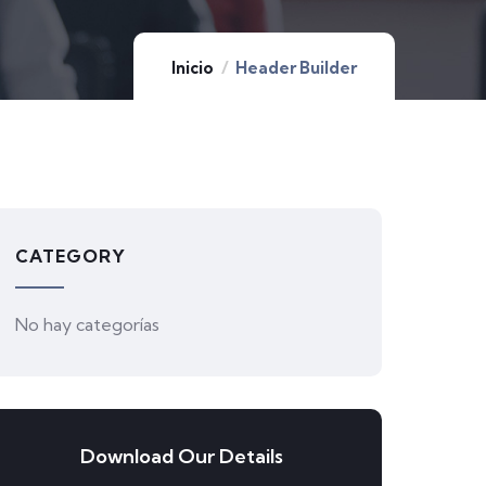
Inicio
Header Builder
CATEGORY
No hay categorías
Download Our Details