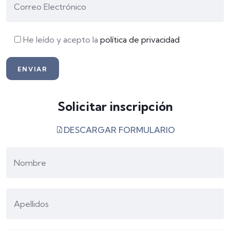
He leído y acepto la
política de privacidad
Solicitar inscripción
DESCARGAR FORMULARIO