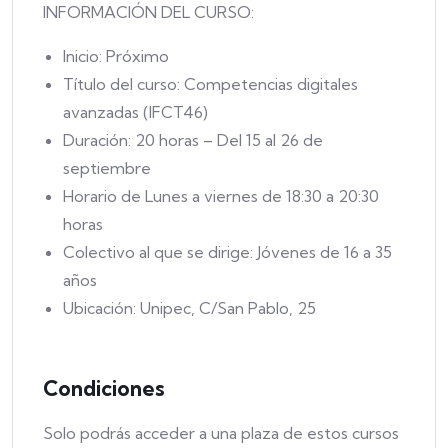
INFORMACIÓN DEL CURSO:
Inicio: Próximo
Título del curso: Competencias digitales
avanzadas (IFCT46)
Duración: 20 horas – Del 15 al 26 de
septiembre
Horario de Lunes a viernes de 18:30 a 20:30
horas
Colectivo al que se dirige: Jóvenes de 16 a 35
años
Ubicación: Unipec, C/San Pablo, 25
Condiciones
Solo podrás acceder a una plaza de estos cursos