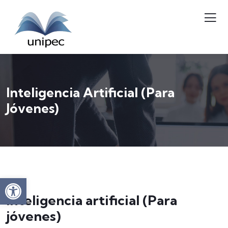
Inteligencia Artificial (Para
Jóvenes)
Abrir barra de herramientas
Inteligencia artificial (Para
jóvenes)