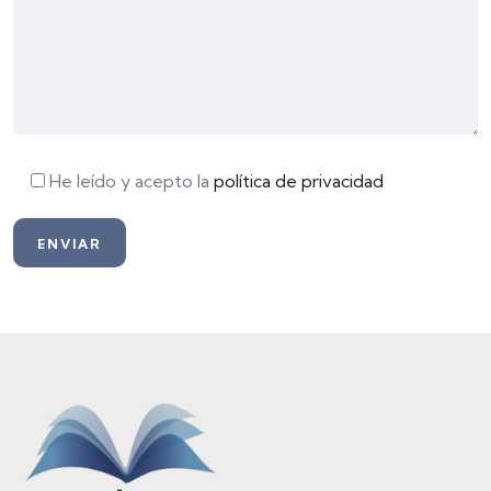
He leído y acepto la
política de privacidad