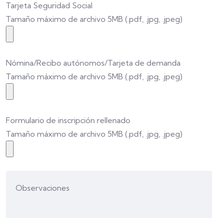
Tarjeta Seguridad Social
Tamaño máximo de archivo 5MB (.pdf, .jpg, .jpeg)
Nómina/Recibo autónomos/Tarjeta de demanda
Tamaño máximo de archivo 5MB (.pdf, .jpg, .jpeg)
Formulario de inscripción rellenado
Tamaño máximo de archivo 5MB (.pdf, .jpg, .jpeg)