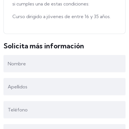
si cumples una de estas condiciones:
Curso dirigido a jóvenes de entre 16 y 35 años.
Solicita más información