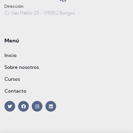
Dirección
C/ San Pablo 25 - 09002 Burgos
Menú
Inicio
Sobre nosotros
Cursos
Contacto