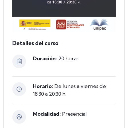
Detalles del curso
Duración:
20 horas
Horario:
De lunes a viernes de
18:30 a 20:30 h.
Modalidad:
Presencial