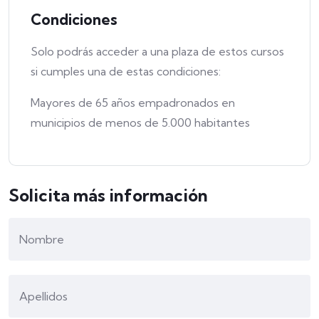
Condiciones
Solo podrás acceder a una plaza de estos cursos
si cumples una de estas condiciones:
Mayores de 65 años empadronados en
municipios de menos de 5.000 habitantes
Solicita más información