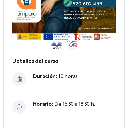
Detalles del curso
Duración:
10 horas
Horario:
De 16:30 a 18:30 h.