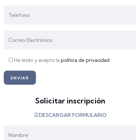
He leído y acepto la
política de privacidad
Solicitar inscripción
DESCARGAR FORMULARIO