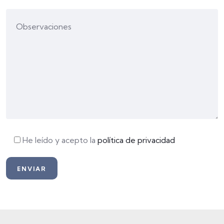
He leído y acepto la
política de privacidad