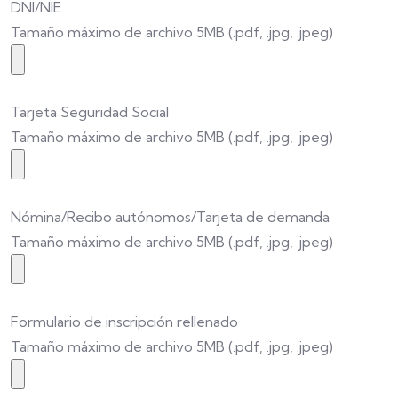
DNI/NIE
Tamaño máximo de archivo 5MB (.pdf, .jpg, .jpeg)
Tarjeta Seguridad Social
Tamaño máximo de archivo 5MB (.pdf, .jpg, .jpeg)
Nómina/Recibo autónomos/Tarjeta de demanda
Tamaño máximo de archivo 5MB (.pdf, .jpg, .jpeg)
Formulario de inscripción rellenado
Tamaño máximo de archivo 5MB (.pdf, .jpg, .jpeg)