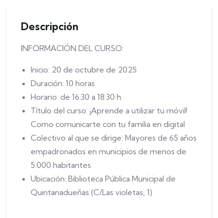
Descripción
INFORMACIÓN DEL CURSO:
Inicio: 20 de octubre de 2025
Duración: 10 horas
Horario: de 16:30 a 18:30 h.
Título del curso: ¡Aprende a utilizar tu móvil!
Como comunicarte con tu familia en digital
Colectivo al que se dirige: Mayores de 65 años
empadronados en municipios de menos de
5.000 habitantes
Ubicación: Biblioteca Pública Municipal de
Quintanadueñas (C/Las violetas, 1)