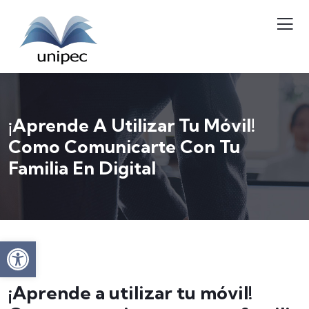
¡Aprende A Utilizar Tu Móvil!
Como Comunicarte Con Tu
Familia En Digital
Abrir barra de herramientas
¡Aprende a utilizar tu móvil!