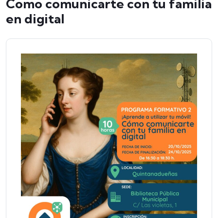
Como comunicarte con tu familia
en digital